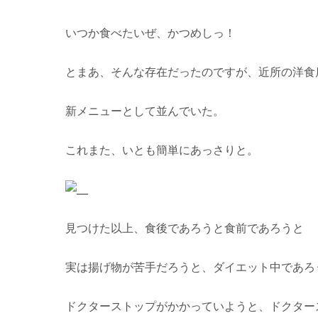
いつか食べたいぜ、かつめしっ！
とまあ、そんな存在だったのですが、近所の洋食
新メニューとして並んでいた。
これまた、いとも簡単にあっさりと。
見つけた以上、食後であろうと食前であろうと
実は揚げ物が苦手だろうと、ダイエット中であろ
ドクターストップがかかっていようと、ドクター