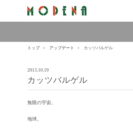
トップ
アップデート
カッツバルゲル
2013.10.19
カッツバルゲル
無限の宇宙。
地球。