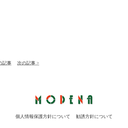
前の記事
次の記事 >
個人情報保護方針について
勧誘方針について