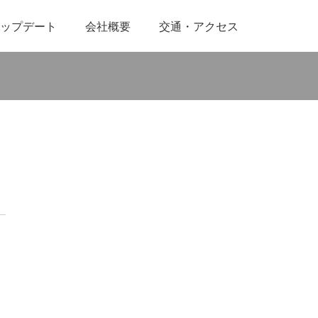
ップデート
会社概要
交通・アクセス