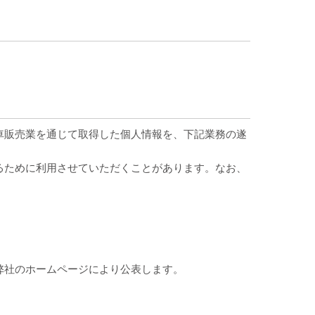
車販売業を通じて取得した個人情報を、下記業務の遂
るために利用させていただくことがあります。なお、
弊社のホームページにより公表します。