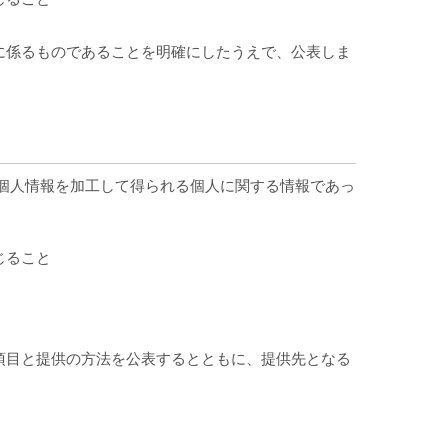
に係るものであることを明確にしたうえで、公表しま
個人情報を加工して得られる個人に関する情報であっ
じること
項目と提供の方法を公表するとともに、提供先となる