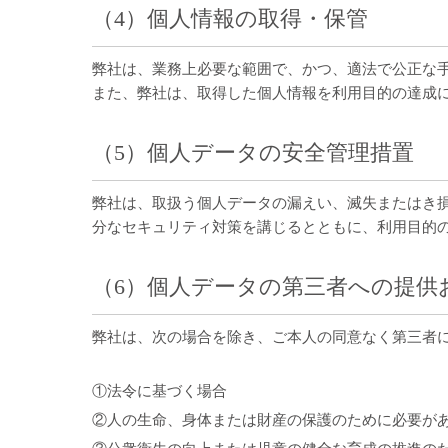
（4）個人情報の取得・保管
弊社は、業務上必要な範囲で、かつ、適法で公正な
また、弊社は、取得した個人情報を利用目的の達成
（5）個人データの安全管理措置
弊社は、取扱う個人データの漏えい、滅失またはき
分なセキュリティ対策を講じるとともに、利用目的
（6）個人データの第三者への提供
弊社は、次の場合を除き、ご本人の同意なく第三者
①法令に基づく場合
②人の生命、身体または財産の保護のために必要が