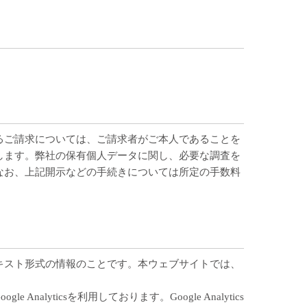
るご請求については、ご請求者がご本人であることを
します。弊社の保有個人データに関し、必要な調査を
なお、上記開示などの手続きについては所定の手数料
テキスト形式の情報のことです。本ウェブサイトでは、
lyticsを利用しております。Google Analytics