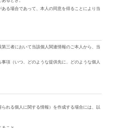
であるとき。
がある場合であって、本人の同意を得ることにより当
該第三者において当該個人関連情報のご本人から、当
る事項（いつ、どのような提供先に、どのような個人
得られる個人に関する情報）を作成する場合には、以
じること