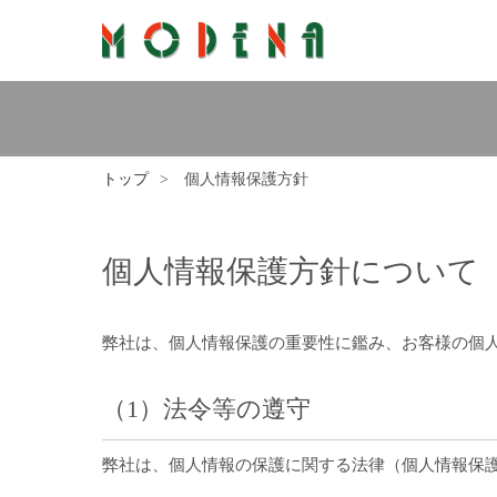
トップ
個人情報保護方針
個人情報保護方針について
弊社は、個人情報保護の重要性に鑑み、お客様の個
（1）法令等の遵守
弊社は、個人情報の保護に関する法律（個人情報保