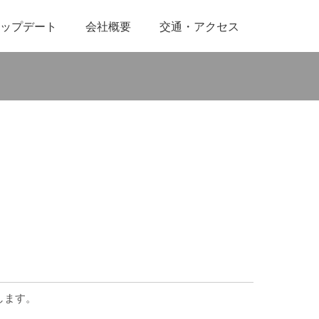
ップデート
会社概要
交通・アクセス
します。