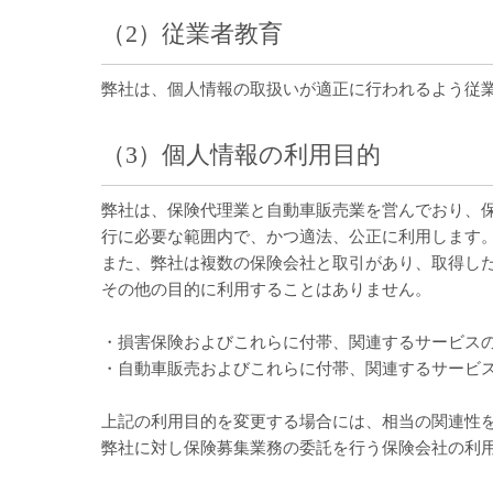
（2）従業者教育
弊社は、個人情報の取扱いが適正に行われるよう従
（3）個人情報の利用目的
弊社は、保険代理業と自動車販売業を営んでおり、
行に必要な範囲内で、かつ適法、公正に利用します
また、弊社は複数の保険会社と取引があり、取得し
その他の目的に利用することはありません。
・損害保険およびこれらに付帯、関連するサービス
・自動車販売およびこれらに付帯、関連するサービ
上記の利用目的を変更する場合には、相当の関連性
弊社に対し保険募集業務の委託を行う保険会社の利