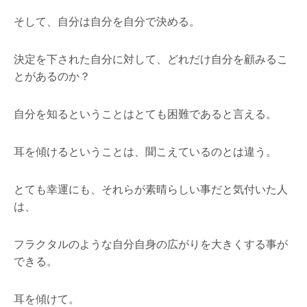
そして、自分は自分を自分で決める。
決定を下された自分に対して、どれだけ自分を顧みるこ
とがあるのか？
自分を知るということはとても困難であると言える。
耳を傾けるということは、聞こえているのとは違う。
とても幸運にも、それらが素晴らしい事だと気付いた人
は、
フラクタルのような自分自身の広がりを大きくする事が
できる。
耳を傾けて。