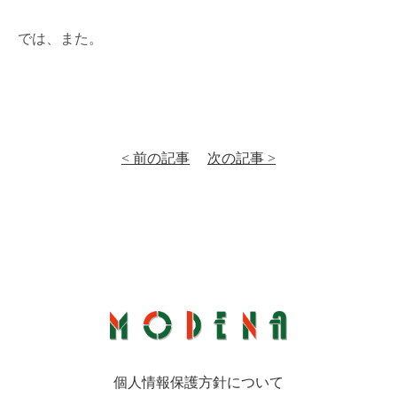
では、また。
< 前の記事
次の記事 >
個人情報保護方針について