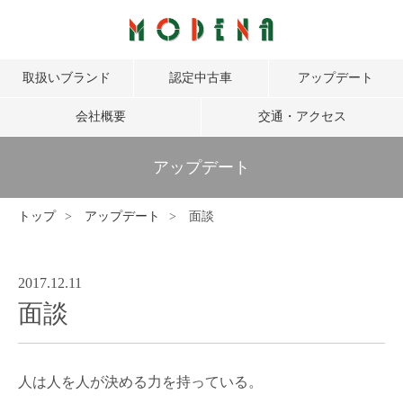
取扱いブランド
認定中古車
アップデート
会社概要
交通・アクセス
アップデート
トップ
アップデート
面談
2017.12.11
面談
人は人を人が決める力を持っている。