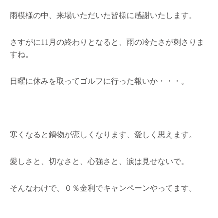
雨模様の中、来場いただいた皆様に感謝いたします。
さすがに11月の終わりとなると、雨の冷たさが刺さりま
すね。
日曜に休みを取ってゴルフに行った報いか・・・。
寒くなると鍋物が恋しくなります、愛しく思えます。
愛しさと、切なさと、心強さと、涙は見せないで。
そんなわけで、０％金利でキャンペーンやってます。