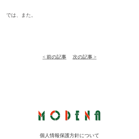
では、また。
< 前の記事
次の記事 >
個人情報保護方針について