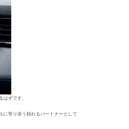
るはずです。
ルに寄り添う頼れるパートナーとして