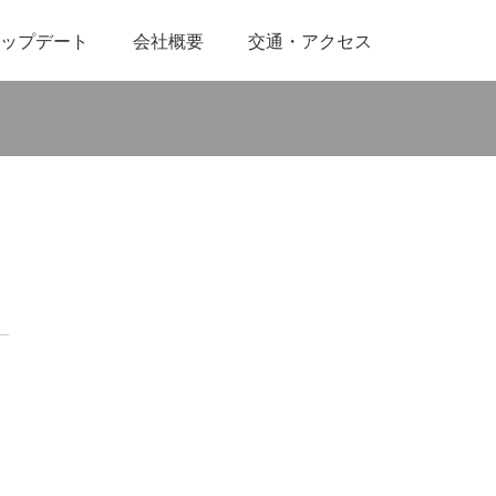
ップデート
会社概要
交通・アクセス