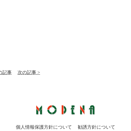
前の記事
次の記事 >
個人情報保護方針について
勧誘方針について