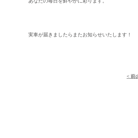
あなたの毎日を鮮やかに彩ります。
実車が届きましたらまたお知らせいたします！
< 