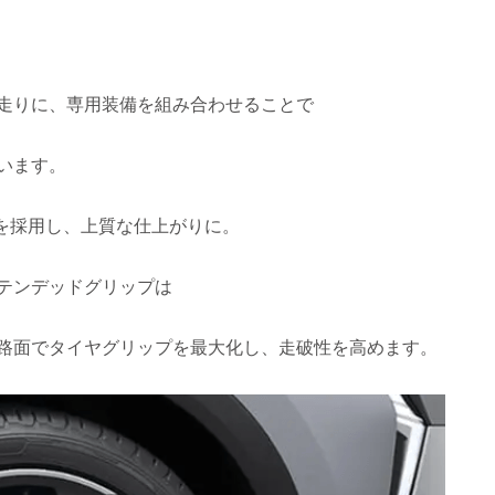
走りに、専用装備を組み合わせることで
います。
-TECH」を採用し、上質な仕上がりに。
テンデッドグリップは
路面でタイヤグリップを最大化し、走破性を高めます。