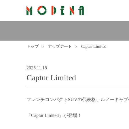
トップ
アップデート
Captur Limited
2025.11.18
Captur Limited
フレンチコンパクトSUVの代表格、ルノーキャ
「
Captur Limited
」が登場！