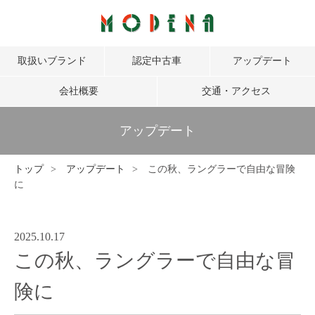
取扱いブランド
認定中古車
アップデート
会社概要
交通・アクセス
アップデート
トップ
アップデート
この秋、ラングラーで自由な冒険
に
2025.10.17
この秋、ラングラーで自由な冒
険に