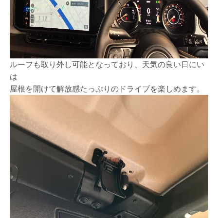
ルーフも取り外し可能となっており、天気の良い日にい
は
屋根を開けて解放感たっぷりのドライブを楽しめます。