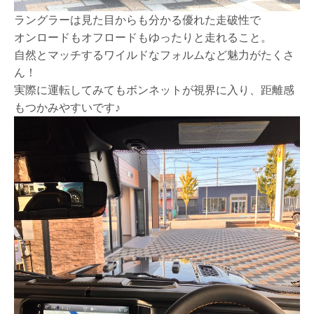
ラングラーは見た目からも分かる優れた走破性で
オンロードもオフロードもゆったりと走れること。
自然とマッチするワイルドなフォルムなど魅力がたくさ
ん！
実際に運転してみてもボンネットが視界に入り、距離感
もつかみやすいです♪